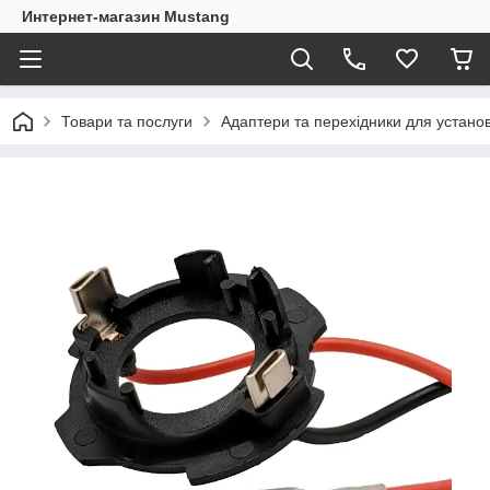
Интернет-магазин Mustang
Товари та послуги
Адаптери та перехідники для установ