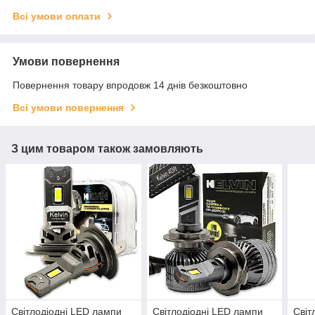
Всі умови оплати
Умови повернення
Повернення товару впродовж 14 днів безкоштовно
Всі умови повернення
З цим товаром також замовляють
Світлодіодні LED лампи
Світлодіодні LED лампи
Світ