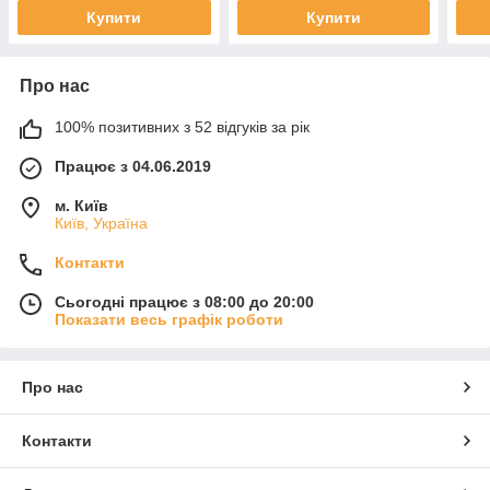
Купити
Купити
Про нас
100% позитивних з 52 відгуків за рік
Працює з 04.06.2019
м. Київ
Київ, Україна
Контакти
Сьогодні працює з 08:00 до 20:00
Показати весь графік роботи
Про нас
Контакти