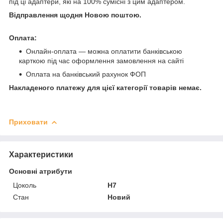
під ці адаптери, які на 100% сумісні з цим адаптером.
Відправлення щодня Новою поштою.
Оплата:
Онлайн-оплата — можна оплатити банківською
карткою під час оформлення замовлення на сайті
Оплата на банківський рахунок ФОП
Накладеного платежу для цієї категорії товарів немає.
Приховати
Характеристики
Основні атрибути
Цоколь
H7
Стан
Новий