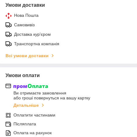
Умови доставки
Нова Пошта
Самовивіз
Доставка кур'єром
Транспортна компанія
Всі умови доставки
Умови оплати
Ви отримаєте замовлення
або гроші повернуться на вашу картку
Детальніше
Оплатити частинами
Післяплата
Оплата на рахунок