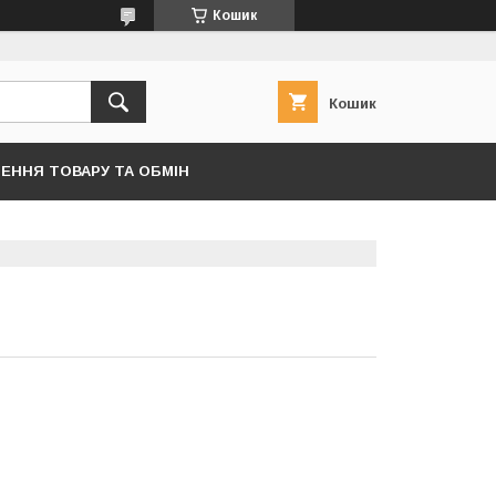
Кошик
Кошик
ЕННЯ ТОВАРУ ТА ОБМІН