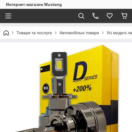
Интернет-магазин Mustang
Товари та послуги
Автомобільні товари
Усі моделі л