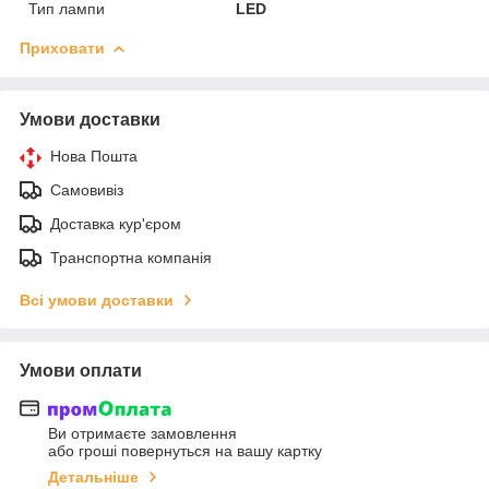
Тип лампи
LED
Приховати
Умови доставки
Нова Пошта
Самовивіз
Доставка кур'єром
Транспортна компанія
Всі умови доставки
Умови оплати
Ви отримаєте замовлення
або гроші повернуться на вашу картку
Детальніше