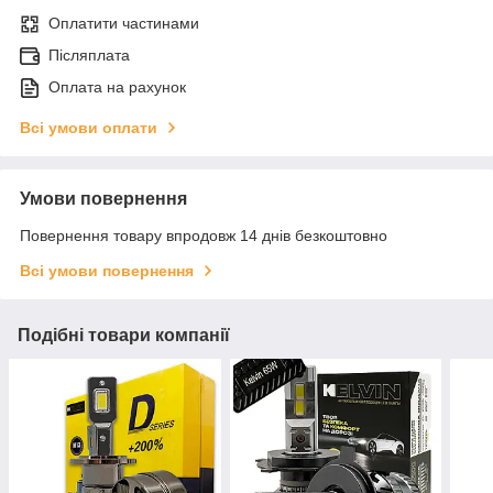
Оплатити частинами
Післяплата
Оплата на рахунок
Всі умови оплати
Умови повернення
Повернення товару впродовж 14 днів безкоштовно
Всі умови повернення
Подібні товари компанії