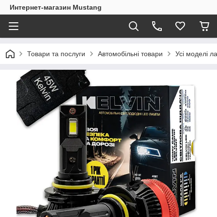
Интернет-магазин Mustang
Товари та послуги
Автомобільні товари
Усі моделі л