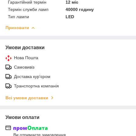
Гарантійний термін
12 міс
Термін служби ламп
40000 годину
Тип лампи
LED
Приховати
Умови доставки
Нова Пошта
Самовивіз
Доставка кур'єром
Транспортна компанія
Всі умови доставки
Умови оплати
Ви отримаєте замовлення