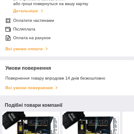
або гроші повернуться на вашу картку
Детальніше
Оплатити частинами
Післяплата
Оплата на рахунок
Всі умови оплати
Умови повернення
Повернення товару впродовж 14 днів безкоштовно
Всі умови повернення
Подібні товари компанії