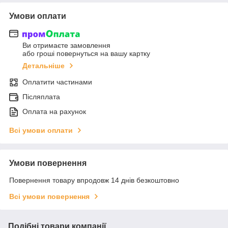
Умови оплати
Ви отримаєте замовлення
або гроші повернуться на вашу картку
Детальніше
Оплатити частинами
Післяплата
Оплата на рахунок
Всі умови оплати
Умови повернення
Повернення товару впродовж 14 днів безкоштовно
Всі умови повернення
Подібні товари компанії