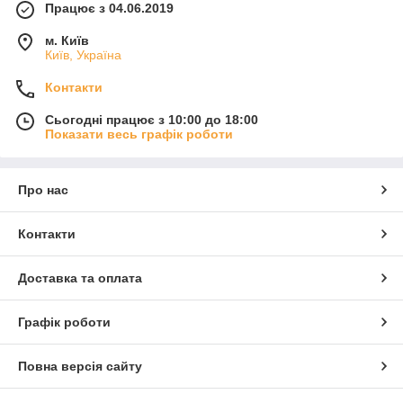
Працює з 04.06.2019
м. Київ
Київ, Україна
Контакти
Сьогодні працює з 10:00 до 18:00
Показати весь графік роботи
Про нас
Контакти
Доставка та оплата
Графік роботи
Повна версія сайту