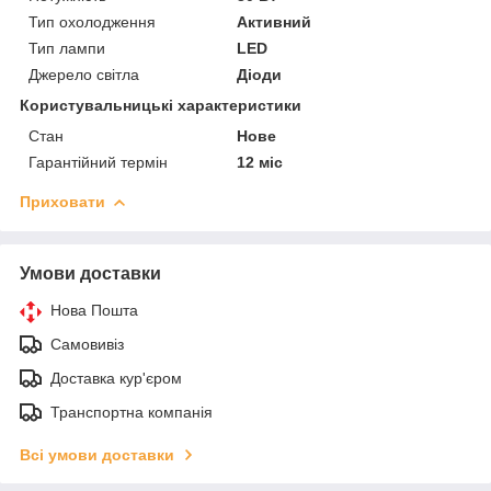
Тип охолодження
Активний
Тип лампи
LED
Джерело світла
Діоди
Користувальницькі характеристики
Стан
Нове
Гарантійний термін
12 міс
Приховати
Умови доставки
Нова Пошта
Самовивіз
Доставка кур'єром
Транспортна компанія
Всі умови доставки