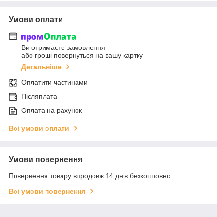
Умови оплати
Ви отримаєте замовлення
або гроші повернуться на вашу картку
Детальніше
Оплатити частинами
Післяплата
Оплата на рахунок
Всі умови оплати
Умови повернення
Повернення товару впродовж 14 днів безкоштовно
Всі умови повернення