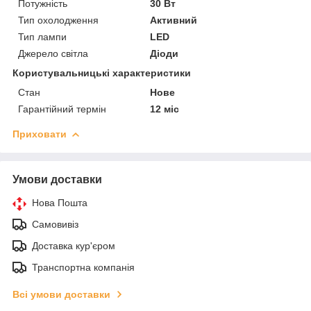
Потужність
30 Вт
Тип охолодження
Активний
Тип лампи
LED
Джерело світла
Діоди
Користувальницькі характеристики
Стан
Нове
Гарантійний термін
12 міс
Приховати
Умови доставки
Нова Пошта
Самовивіз
Доставка кур'єром
Транспортна компанія
Всі умови доставки