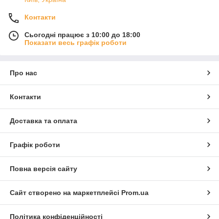
Контакти
Сьогодні працює з 10:00 до 18:00
Показати весь графік роботи
Про нас
Контакти
Доставка та оплата
Графік роботи
Повна версія сайту
Сайт створено на маркетплейсі
Prom.ua
Політика конфіденційності