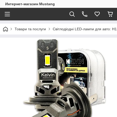
Интернет-магазин Mustang
Товари та послуги
Світлодіодні LED-лампи для авто: H