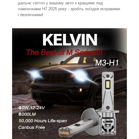
дальнє світло у вашому авто з кращими лед
лампочками H7 2025 року - зробіть поїздки яскравими
і безпечними!