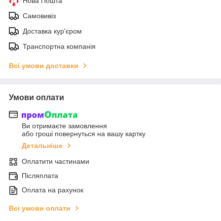
Нова Пошта
Самовивіз
Доставка кур'єром
Транспортна компанія
Всі умови доставки
Умови оплати
Ви отримаєте замовлення
або гроші повернуться на вашу картку
Детальніше
Оплатити частинами
Післяплата
Оплата на рахунок
Всі умови оплати