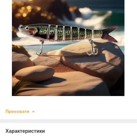
Приховати
Характеристики