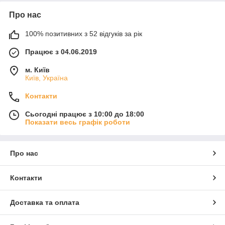
Про нас
100% позитивних з 52 відгуків за рік
Працює з 04.06.2019
м. Київ
Київ, Україна
Контакти
Сьогодні працює з 10:00 до 18:00
Показати весь графік роботи
Про нас
Контакти
Доставка та оплата