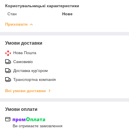
Користувальницькі характеристики
Стан
Нове
Приховати
Умови доставки
Нова Пошта
Самовивіз
Доставка кур'єром
Транспортна компанія
Всі умови доставки
Умови оплати
Ви отримаєте замовлення