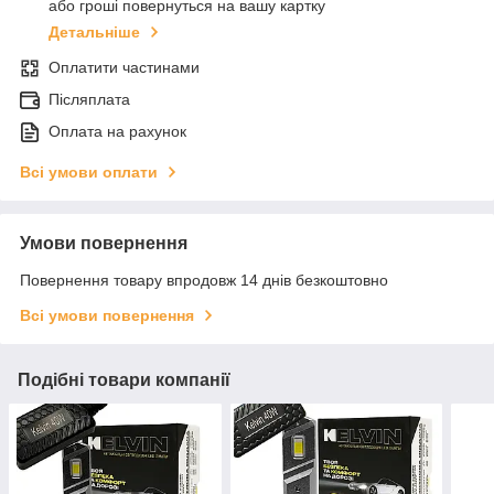
або гроші повернуться на вашу картку
Детальніше
Оплатити частинами
Післяплата
Оплата на рахунок
Всі умови оплати
Умови повернення
Повернення товару впродовж 14 днів безкоштовно
Всі умови повернення
Подібні товари компанії