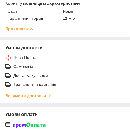
Користувальницькі характеристики
Стан
Нове
Гарантійний термін
12 міс
Приховати
Умови доставки
Нова Пошта
Самовивіз
Доставка кур'єром
Транспортна компанія
Всі умови доставки
Умови оплати