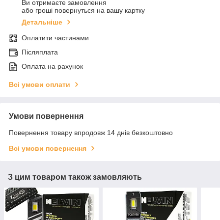
Ви отримаєте замовлення
або гроші повернуться на вашу картку
Детальніше
Оплатити частинами
Післяплата
Оплата на рахунок
Всі умови оплати
Умови повернення
Повернення товару впродовж 14 днів безкоштовно
Всі умови повернення
З цим товаром також замовляють