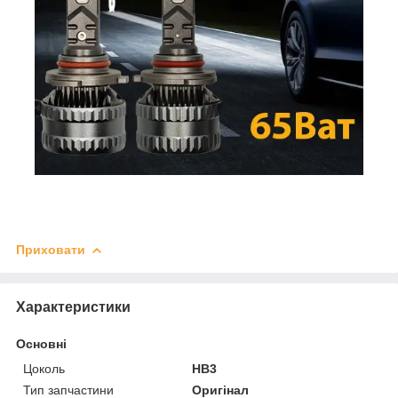
Приховати
Характеристики
Основні
Цоколь
HB3
Тип запчастини
Оригінал