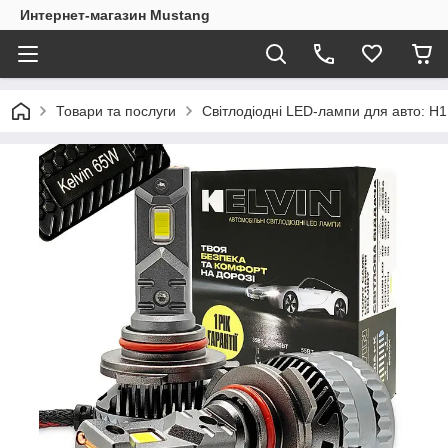
Интернет-магазин Mustang
Товари та послуги
Світлодіодні LED-лампи для авто: H