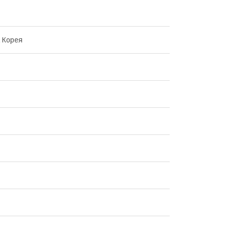
 Корея