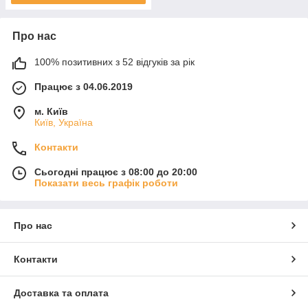
Про нас
100% позитивних з 52 відгуків за рік
Працює з 04.06.2019
м. Київ
Київ, Україна
Контакти
Сьогодні працює з 08:00 до 20:00
Показати весь графік роботи
Про нас
Контакти
Доставка та оплата