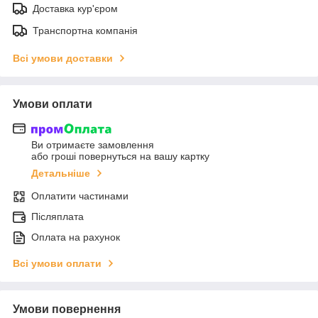
Доставка кур'єром
Транспортна компанія
Всі умови доставки
Умови оплати
Ви отримаєте замовлення
або гроші повернуться на вашу картку
Детальніше
Оплатити частинами
Післяплата
Оплата на рахунок
Всі умови оплати
Умови повернення