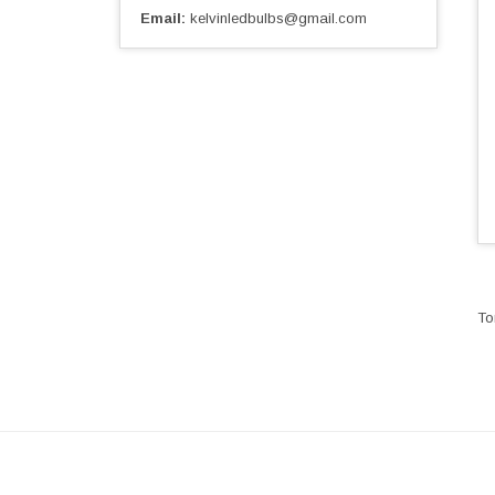
Email
kelvinledbulbs@gmail.com